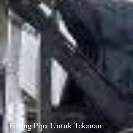
Fitting Pipa Untuk Tekanan