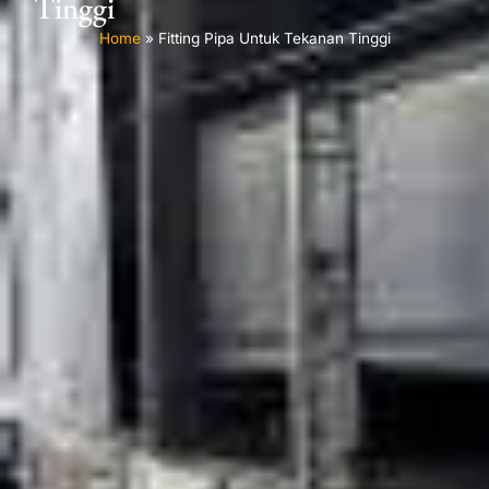
Tinggi
Home
»
Fitting Pipa Untuk Tekanan Tinggi