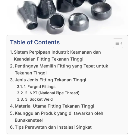
Table of Contents
Sistem Perpipaan Industri: Keamanan dan
Keandalan Fitting Tekanan Tinggi
Pentingnya Memilih Fitting yang Tepat untuk
Tekanan Tinggi
Jenis Jenis Fitting Tekanan Tinggi
1. Forged Fittings
2. NPT (National Pipe Thread)
3. Socket Weld
Material Utama Fitting Tekanan Tinggi
Keunggulan Produk yang di tawarkan oleh
Bunakensteel
Tips Perawatan dan Instalasi Singkat