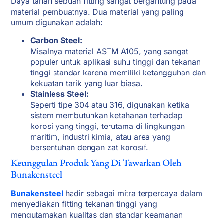
Daya tahan sebuah fitting sangat bergantung pada
material pembuatnya. Dua material yang paling
umum digunakan adalah:
Carbon Steel:
Misalnya material ASTM A105, yang sangat
populer untuk aplikasi suhu tinggi dan tekanan
tinggi standar karena memiliki ketangguhan dan
kekuatan tarik yang luar biasa.
Stainless Steel:
Seperti tipe 304 atau 316, digunakan ketika
sistem membutuhkan ketahanan terhadap
korosi yang tinggi, terutama di lingkungan
maritim, industri kimia, atau area yang
bersentuhan dengan zat korosif.
Keunggulan Produk Yang Di Tawarkan Oleh
Bunakensteel
Bunakensteel
hadir sebagai mitra terpercaya dalam
menyediakan fitting tekanan tinggi yang
mengutamakan kualitas dan standar keamanan