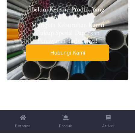
Belum Ketemu Produk Yang
Anda Cari?
Mungkin Kebutuhan Kamu
Cukup Spesial Dapatkan
Penawaran Terbaiknya!
Hubungi Kami
Beranda
Produk
Artikel
Menyediakan
Quick
Information
Contact
produk