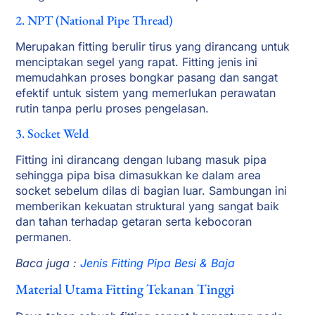
2. NPT (National Pipe Thread)
Merupakan fitting berulir tirus yang dirancang untuk
menciptakan segel yang rapat. Fitting jenis ini
memudahkan proses bongkar pasang dan sangat
efektif untuk sistem yang memerlukan perawatan
rutin tanpa perlu proses pengelasan.
3. Socket Weld
Fitting ini dirancang dengan lubang masuk pipa
sehingga pipa bisa dimasukkan ke dalam area
socket sebelum dilas di bagian luar. Sambungan ini
memberikan kekuatan struktural yang sangat baik
dan tahan terhadap getaran serta kebocoran
permanen.
Baca juga :
Jenis Fitting Pipa Besi & Baja
Material Utama Fitting Tekanan Tinggi