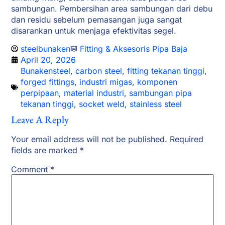
sambungan. Pembersihan area sambungan dari debu
dan residu sebelum pemasangan juga sangat
disarankan untuk menjaga efektivitas segel.
steelbunaken
Fitting & Aksesoris Pipa Baja
April 20, 2026
Bunakensteel
,
carbon steel
,
fitting tekanan tinggi
,
forged fittings
,
industri migas
,
komponen
perpipaan
,
material industri
,
sambungan pipa
tekanan tinggi
,
socket weld
,
stainless steel
Leave A Reply
Your email address will not be published.
Required
fields are marked
*
Comment
*