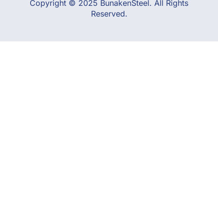
Copyright © 2025 BunakenSteel. All Rights
Reserved.