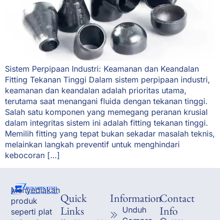
Sistem Perpipaan Industri: Keamanan dan Keandalan
Fitting Tekanan Tinggi Dalam sistem perpipaan industri,
keamanan dan keandalan adalah prioritas utama,
terutama saat menangani fluida dengan tekanan tinggi.
Salah satu komponen yang memegang peranan krusial
dalam integritas sistem ini adalah fitting tekanan tinggi.
Memilih fitting yang tepat bukan sekadar masalah teknis,
melainkan langkah preventif untuk menghindari
kebocoran […]
Menyediakan
Quick
Information
Contact
produk
Links
Info
Unduh
seperti plat