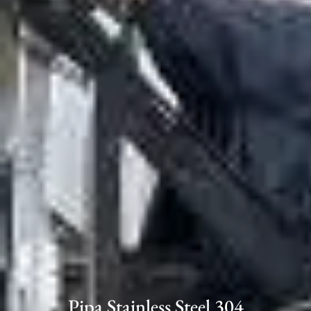
Pipa Stainless Steel 304