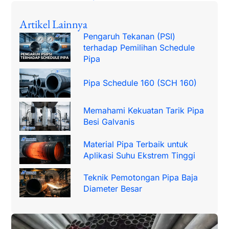
Artikel Lainnya
Pengaruh Tekanan (PSI)
terhadap Pemilihan Schedule
Pipa
Pipa Schedule 160 (SCH 160)
Memahami Kekuatan Tarik Pipa
Besi Galvanis
Material Pipa Terbaik untuk
Aplikasi Suhu Ekstrem Tinggi
Teknik Pemotongan Pipa Baja
Diameter Besar