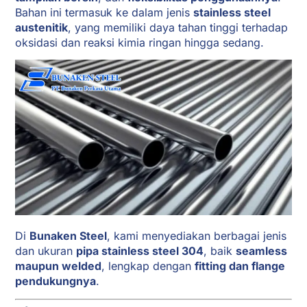
Bahan ini termasuk ke dalam jenis
stainless steel
austenitik
, yang memiliki daya tahan tinggi terhadap
oksidasi dan reaksi kimia ringan hingga sedang.
Di
Bunaken Steel
, kami menyediakan berbagai jenis
dan ukuran
pipa stainless steel 304
, baik
seamless
maupun welded
, lengkap dengan
fitting dan flange
pendukungnya
.