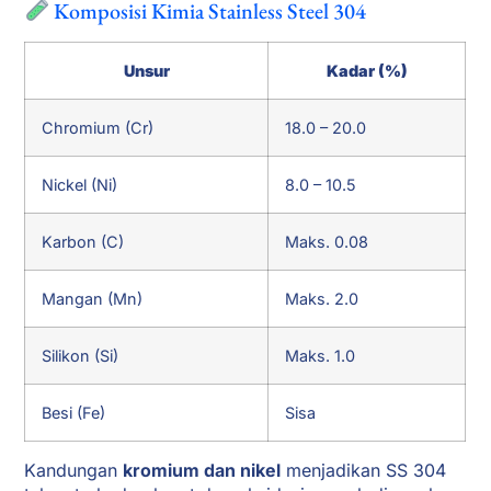
Komposisi Kimia Stainless Steel 304
Unsur
Kadar (%)
Chromium (Cr)
18.0 – 20.0
Nickel (Ni)
8.0 – 10.5
Karbon (C)
Maks. 0.08
Mangan (Mn)
Maks. 2.0
Silikon (Si)
Maks. 1.0
Besi (Fe)
Sisa
Kandungan
kromium dan nikel
menjadikan SS 304