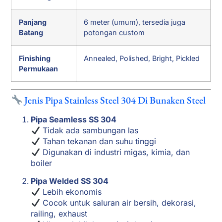
Panjang
6 meter (umum), tersedia juga
Batang
potongan custom
Finishing
Annealed, Polished, Bright, Pickled
Permukaan
Jenis Pipa Stainless Steel 304 Di Bunaken Steel
Pipa Seamless SS 304
Tidak ada sambungan las
Tahan tekanan dan suhu tinggi
Digunakan di industri migas, kimia, dan
boiler
Pipa Welded SS 304
Lebih ekonomis
Cocok untuk saluran air bersih, dekorasi,
railing, exhaust