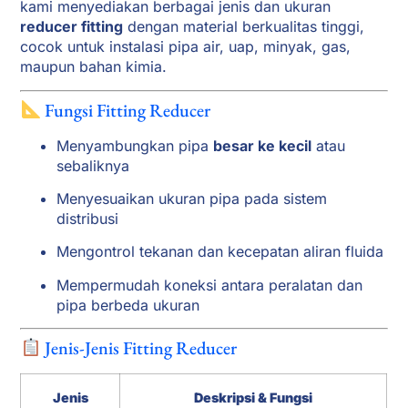
kami menyediakan berbagai jenis dan ukuran
reducer fitting
dengan material berkualitas tinggi,
cocok untuk instalasi pipa air, uap, minyak, gas,
maupun bahan kimia.
Fungsi Fitting Reducer
Menyambungkan pipa
besar ke kecil
atau
sebaliknya
Menyesuaikan ukuran pipa pada sistem
distribusi
Mengontrol tekanan dan kecepatan aliran fluida
Mempermudah koneksi antara peralatan dan
pipa berbeda ukuran
Jenis-Jenis Fitting Reducer
Jenis
Deskripsi & Fungsi