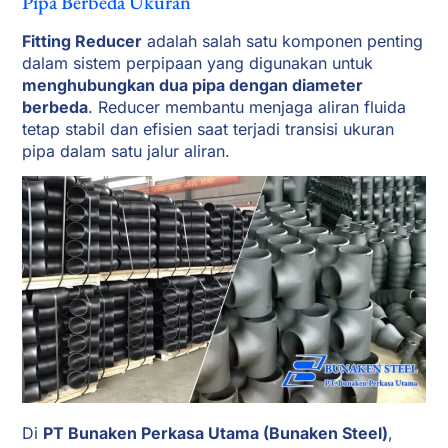
Pipa Berbeda Ukuran
Fitting Reducer
adalah salah satu komponen penting
dalam sistem perpipaan yang digunakan untuk
menghubungkan dua pipa dengan diameter
berbeda
. Reducer membantu menjaga aliran fluida
tetap stabil dan efisien saat terjadi transisi ukuran
pipa dalam satu jalur aliran.
Di
PT Bunaken Perkasa Utama (Bunaken Steel)
,