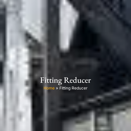
Fitting Reducer
Home
»
Fitting Reducer