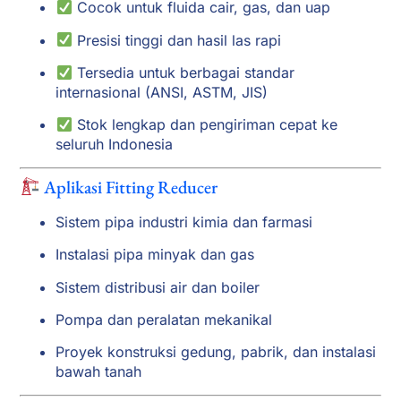
Cocok untuk fluida cair, gas, dan uap
Presisi tinggi dan hasil las rapi
Tersedia untuk berbagai standar
internasional (ANSI, ASTM, JIS)
Stok lengkap dan pengiriman cepat ke
seluruh Indonesia
Aplikasi Fitting Reducer
Sistem pipa industri kimia dan farmasi
Instalasi pipa minyak dan gas
Sistem distribusi air dan boiler
Pompa dan peralatan mekanikal
Proyek konstruksi gedung, pabrik, dan instalasi
bawah tanah