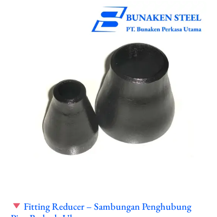
Fitting Reducer – Sambungan Penghubung