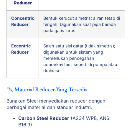
Reducer
Concentric
Bentuk kerucut simetris; aliran tetap di
Reducer
tengah. Digunakan saat pipa berada
pada garis lurus.
Eccentric
Salah satu sisi datar (tidak simetris);
Reducer
digunakan untuk sistem yang
memerlukan pencegahan
udara/kavitasi, seperti di pompa atau
drainase.
Material Reducer Yang Tersedia
Bunaken Steel menyediakan reducer dengan
berbagai material dan standar industri:
Carbon Steel Reducer
(A234 WPB, ANSI
B16.9)