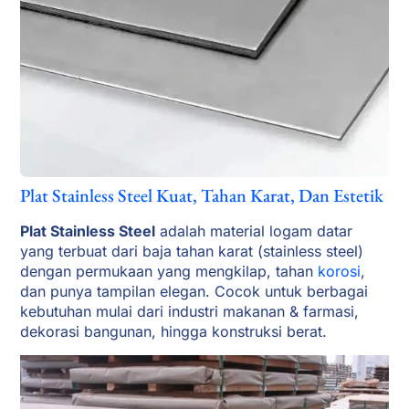
Plat Stainless Steel Kuat, Tahan Karat, Dan Estetik
Plat Stainless Steel
adalah material logam datar
yang terbuat dari baja tahan karat (stainless steel)
dengan permukaan yang mengkilap, tahan
korosi
,
dan punya tampilan elegan. Cocok untuk berbagai
kebutuhan mulai dari industri makanan & farmasi,
dekorasi bangunan, hingga konstruksi berat.