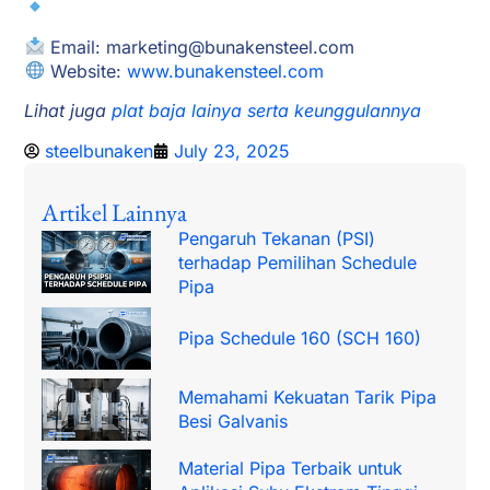
Email:
marketing@bunakensteel.com
Website:
www.bunakensteel.com
Lihat juga
plat baja lainya serta keunggulannya
steelbunaken
July 23, 2025
Artikel Lainnya
Pengaruh Tekanan (PSI)
terhadap Pemilihan Schedule
Pipa
Pipa Schedule 160 (SCH 160)
Memahami Kekuatan Tarik Pipa
Besi Galvanis
Material Pipa Terbaik untuk