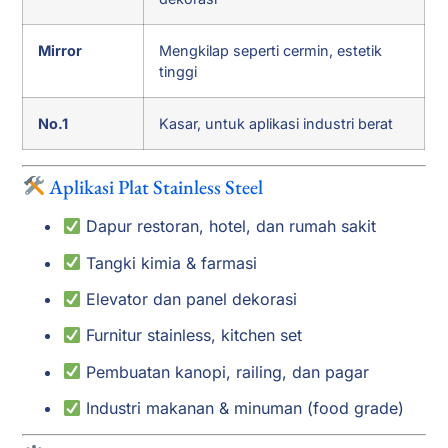
Mirror
Mengkilap seperti cermin, estetik
tinggi
No.1
Kasar, untuk aplikasi industri berat
Aplikasi Plat Stainless Steel
Dapur restoran, hotel, dan rumah sakit
Tangki kimia & farmasi
Elevator dan panel dekorasi
Furnitur stainless, kitchen set
Pembuatan kanopi, railing, dan pagar
Industri makanan & minuman (food grade)