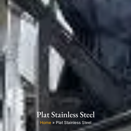
Plat Stainless Steel
Home
»
Plat Stainless Steel