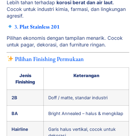
Lebih tahan terhadap
korosi berat dan air laut
.
Cocok untuk industri kimia, farmasi, dan lingkungan
agresif.
3.
Plat Stainless 201
Pilihan ekonomis dengan tampilan menarik. Cocok
untuk pagar, dekorasi, dan furniture ringan.
Pilihan Finishing Permukaan
Jenis
Keterangan
Finishing
2B
Doff / matte, standar industri
BA
Bright Annealed – halus & mengkilap
Hairline
Garis halus vertikal, cocok untuk
dekorasi