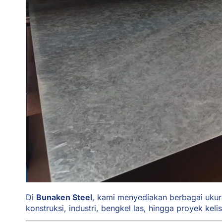
Di
Bunaken Steel
, kami menyediakan berbagai uku
konstruksi, industri, bengkel las, hingga proyek kel