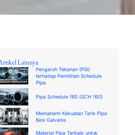
Artikel Lainnya
Pengaruh Tekanan (PSI)
terhadap Pemilihan Schedule
Pipa
Pipa Schedule 160 (SCH 160)
Memahami Kekuatan Tarik Pipa
Besi Galvanis
Material Pipa Terbaik untuk