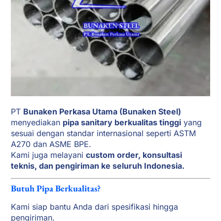
PT
Bunaken Perkasa Utama (Bunaken Steel)
menyediakan
pipa sanitary berkualitas tinggi
yang
sesuai dengan standar internasional seperti ASTM
A270 dan ASME BPE.
Kami juga melayani
custom order, konsultasi
teknis, dan pengiriman ke seluruh Indonesia.
Butuh Pipa Berkualitas?
Kami siap bantu Anda dari spesifikasi hingga
pengiriman.