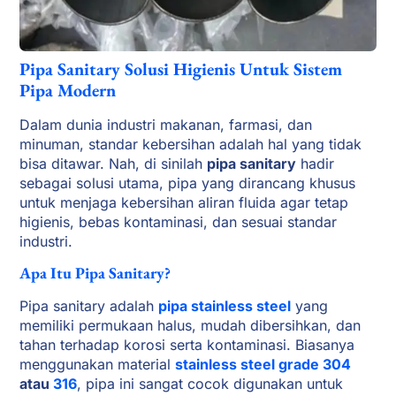
Pipa Sanitary Solusi Higienis Untuk Sistem
Pipa Modern
Dalam dunia industri makanan, farmasi, dan
minuman, standar kebersihan adalah hal yang tidak
bisa ditawar. Nah, di sinilah
pipa sanitary
hadir
sebagai solusi utama, pipa yang dirancang khusus
untuk menjaga kebersihan aliran fluida agar tetap
higienis, bebas kontaminasi, dan sesuai standar
industri.
Apa Itu Pipa Sanitary?
Pipa sanitary adalah
pipa stainless steel
yang
memiliki permukaan halus, mudah dibersihkan, dan
tahan terhadap korosi serta kontaminasi. Biasanya
menggunakan material
stainless steel grade 304
atau
316
, pipa ini sangat cocok digunakan untuk