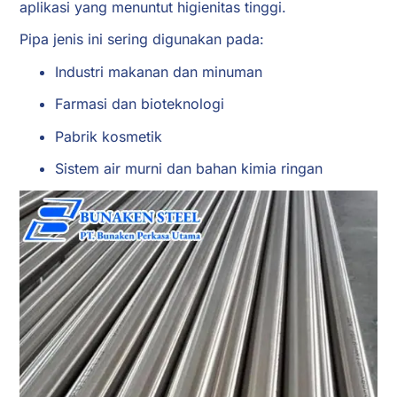
aplikasi yang menuntut higienitas tinggi.
Pipa jenis ini sering digunakan pada:
Industri makanan dan minuman
Farmasi dan bioteknologi
Pabrik kosmetik
Sistem air murni dan bahan kimia ringan