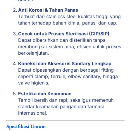
Anti Korosi & Tahan Panas
Terbuat dari stainless steel kualitas tinggi yang
tahan terhadap bahan kimia, panas, dan uap.
Cocok untuk Proses Sterilisasi (CIP/SIP)
Dapat dibersihkan dan disterilkan tanpa
membongkar sistem pipa, efisien untuk proses
berkelanjutan.
Koneksi dan Aksesoris Sanitary Lengkap
Dapat dipasangkan dengan berbagai fitting
seperti clamp, ferrule, elbow sanitary, hingga
valve higienis.
Estetika dan Keamanan
Tampil bersih dan rapi, sekaligus memenuhi
standar keamanan pangan dan farmasi
internasional.
Spesifikasi Umum