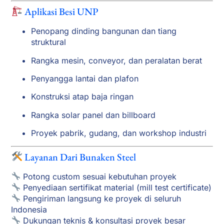
Aplikasi Besi UNP
Penopang dinding bangunan dan tiang
struktural
Rangka mesin, conveyor, dan peralatan berat
Penyangga lantai dan plafon
Konstruksi atap baja ringan
Rangka solar panel dan billboard
Proyek pabrik, gudang, dan workshop industri
Layanan Dari Bunaken Steel
Potong custom sesuai kebutuhan proyek
Penyediaan sertifikat material (mill test certificate)
Pengiriman langsung ke proyek di seluruh
Indonesia
Dukungan teknis & konsultasi proyek besar