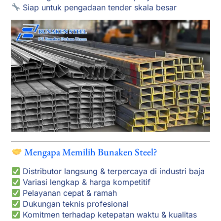
Siap untuk pengadaan tender skala besar
Mengapa Memilih Bunaken Steel?
Distributor langsung & terpercaya di industri baja
Variasi lengkap & harga kompetitif
Pelayanan cepat & ramah
Dukungan teknis profesional
Komitmen terhadap ketepatan waktu & kualitas