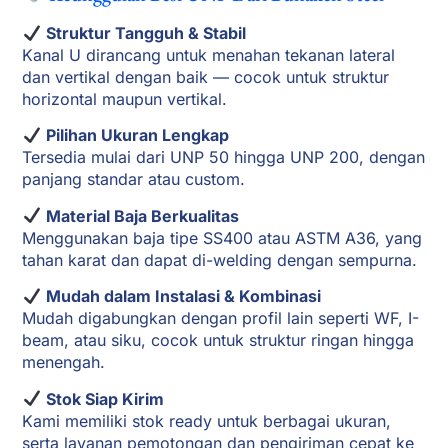
Struktur Tangguh & Stabil
Kanal U dirancang untuk menahan tekanan lateral
dan vertikal dengan baik — cocok untuk struktur
horizontal maupun vertikal.
Pilihan Ukuran Lengkap
Tersedia mulai dari UNP 50 hingga UNP 200, dengan
panjang standar atau custom.
Material Baja Berkualitas
Menggunakan baja tipe SS400 atau ASTM A36, yang
tahan karat dan dapat di-welding dengan sempurna.
Mudah dalam Instalasi & Kombinasi
Mudah digabungkan dengan profil lain seperti WF, I-
beam, atau siku, cocok untuk struktur ringan hingga
menengah.
Stok Siap Kirim
Kami memiliki stok ready untuk berbagai ukuran,
serta layanan pemotongan dan pengiriman cepat ke