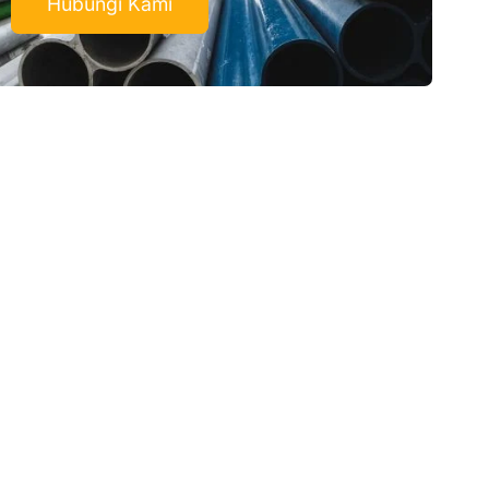
Hubungi Kami