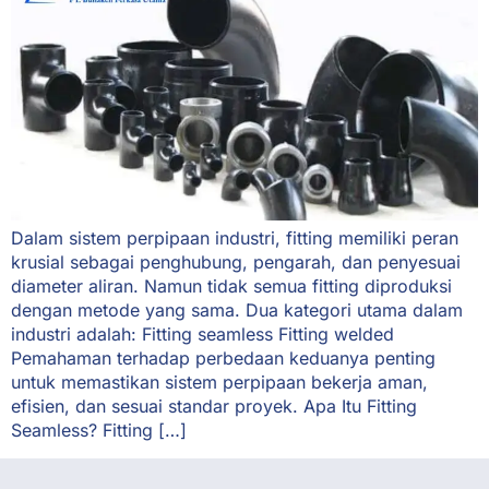
Dalam sistem perpipaan industri, fitting memiliki peran
krusial sebagai penghubung, pengarah, dan penyesuai
diameter aliran. Namun tidak semua fitting diproduksi
dengan metode yang sama. Dua kategori utama dalam
industri adalah: Fitting seamless Fitting welded
Pemahaman terhadap perbedaan keduanya penting
untuk memastikan sistem perpipaan bekerja aman,
efisien, dan sesuai standar proyek. Apa Itu Fitting
Seamless? Fitting […]