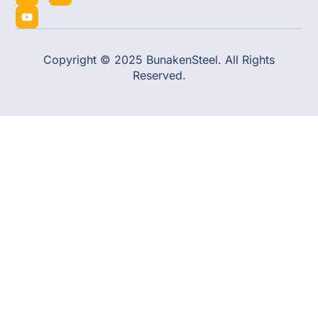
Copyright © 2025 BunakenSteel. All Rights
Reserved.