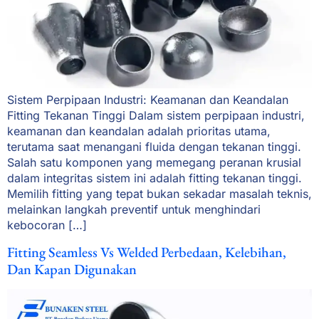
Sistem Perpipaan Industri: Keamanan dan Keandalan
Fitting Tekanan Tinggi Dalam sistem perpipaan industri,
keamanan dan keandalan adalah prioritas utama,
terutama saat menangani fluida dengan tekanan tinggi.
Salah satu komponen yang memegang peranan krusial
dalam integritas sistem ini adalah fitting tekanan tinggi.
Memilih fitting yang tepat bukan sekadar masalah teknis,
melainkan langkah preventif untuk menghindari
kebocoran […]
Fitting Seamless Vs Welded Perbedaan, Kelebihan,
Dan Kapan Digunakan