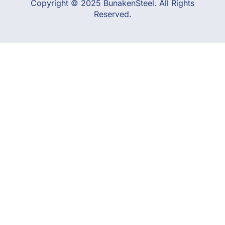
Copyright © 2025 BunakenSteel. All Rights
Reserved.