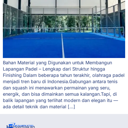
Bahan Material yang Digunakan untuk Membangun
Lapangan Padel – Lengkap dari Struktur hingga
Finishing Dalam beberapa tahun terakhir, olahraga padel
menjadi tren baru di Indonesia.Gabungan antara tenis
dan squash ini menawarkan permainan yang seru,
energik, dan bisa dimainkan semua kalangan.Tapi, di
balik lapangan yang terlihat modern dan elegan itu —
ada detail teknik dan material […]
Menyediakan