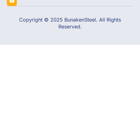
Copyright © 2025 BunakenSteel. All Rights
Reserved.