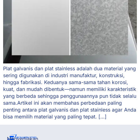
Plat galvanis dan plat stainless adalah dua material yang
sering digunakan di industri manufaktur, konstruksi,
hingga fabrikasi. Keduanya sama-sama tahan korosi,
kuat, dan mudah dibentuk—namun memiliki karakteristik
yang berbeda sehingga penggunaannya pun tidak selalu
sama.Artikel ini akan membahas perbedaan paling
penting antara plat galvanis dan plat stainless agar Anda
bisa memilih material yang paling tepat. […]
Menyediakan