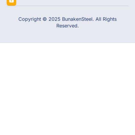
Copyright © 2025 BunakenSteel. All Rights
Reserved.