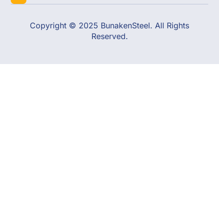
Copyright © 2025 BunakenSteel. All Rights
Reserved.