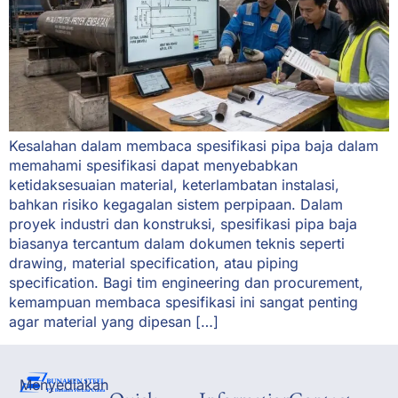
Kesalahan dalam membaca spesifikasi pipa baja dalam
memahami spesifikasi dapat menyebabkan
ketidaksesuaian material, keterlambatan instalasi,
bahkan risiko kegagalan sistem perpipaan. Dalam
proyek industri dan konstruksi, spesifikasi pipa baja
biasanya tercantum dalam dokumen teknis seperti
drawing, material specification, atau piping
specification. Bagi tim engineering dan procurement,
kemampuan membaca spesifikasi ini sangat penting
agar material yang dipesan […]
Menyediakan