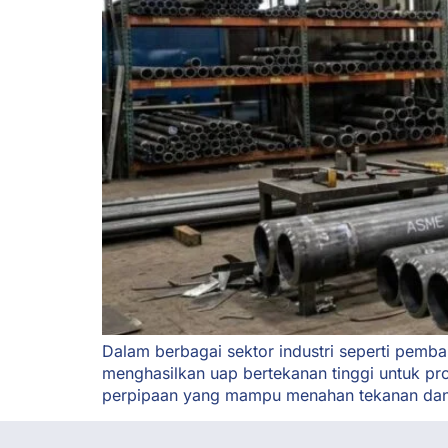
Dalam berbagai sektor industri seperti pemba
menghasilkan uap bertekanan tinggi untuk pro
perpipaan yang mampu menahan tekanan dan te