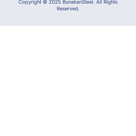
Copyright © 2025 BunakenSteel. All Rights
Reserved.