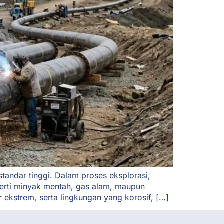
tandar tinggi. Dalam proses eksplorasi,
eperti minyak mentah, gas alam, maupun
 ekstrem, serta lingkungan yang korosif, […]