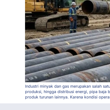
Industri minyak dan gas merupakan salah satu
produksi, hingga distribusi energi, pipa baj
produk turunan lainnya. Karena kondisi opera