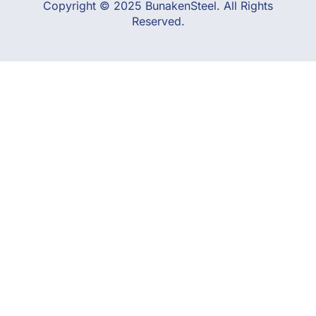
Copyright © 2025 BunakenSteel. All Rights
Reserved.