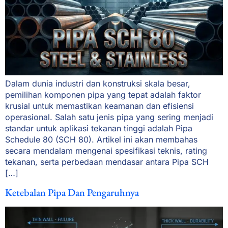
Dalam dunia industri dan konstruksi skala besar,
pemilihan komponen pipa yang tepat adalah faktor
krusial untuk memastikan keamanan dan efisiensi
operasional. Salah satu jenis pipa yang sering menjadi
standar untuk aplikasi tekanan tinggi adalah Pipa
Schedule 80 (SCH 80). Artikel ini akan membahas
secara mendalam mengenai spesifikasi teknis, rating
tekanan, serta perbedaan mendasar antara Pipa SCH
[…]
Ketebalan Pipa Dan Pengaruhnya