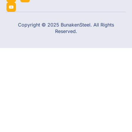
Copyright © 2025 BunakenSteel. All Rights
Reserved.