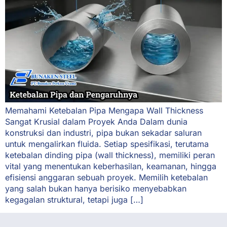
Memahami Ketebalan Pipa Mengapa Wall Thickness
Sangat Krusial dalam Proyek Anda Dalam dunia
konstruksi dan industri, pipa bukan sekadar saluran
untuk mengalirkan fluida. Setiap spesifikasi, terutama
ketebalan dinding pipa (wall thickness), memiliki peran
vital yang menentukan keberhasilan, keamanan, hingga
efisiensi anggaran sebuah proyek. Memilih ketebalan
yang salah bukan hanya berisiko menyebabkan
kegagalan struktural, tetapi juga […]