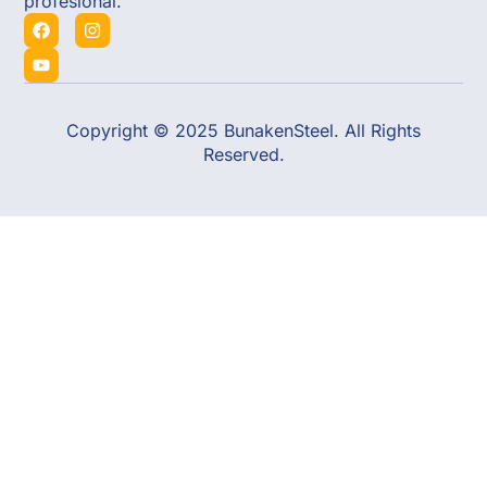
profesional.
Copyright © 2025 BunakenSteel. All Rights
Reserved.