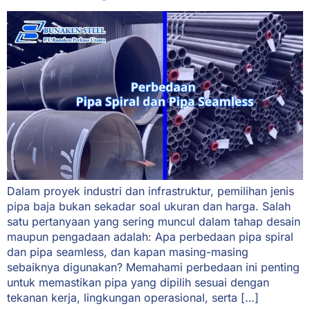
Dalam proyek industri dan infrastruktur, pemilihan jenis
pipa baja bukan sekadar soal ukuran dan harga. Salah
satu pertanyaan yang sering muncul dalam tahap desain
maupun pengadaan adalah: Apa perbedaan pipa spiral
dan pipa seamless, dan kapan masing-masing
sebaiknya digunakan? Memahami perbedaan ini penting
untuk memastikan pipa yang dipilih sesuai dengan
tekanan kerja, lingkungan operasional, serta […]