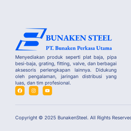
Menyediakan produk seperti plat baja, pipa
besi-baja, grating, fitting, valve, dan berbagai
aksesoris perlengkapan lainnya. Didukung
oleh pengalaman, jaringan distribusi yang
luas, dan tim profesional.
Copyright © 2025 BunakenSteel. All Rights Reserve