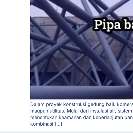
Dalam proyek konstruksi gedung baik komersia
maupun utilitas. Mulai dari instalasi air, s
menentukan keamanan dan keberlanjutan bang
kombinasi […]