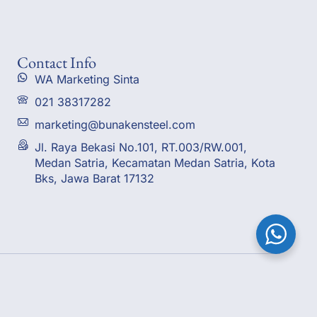
Contact Info
WA Marketing Sinta
021 38317282
marketing@bunakensteel.com
Jl. Raya Bekasi No.101, RT.003/RW.001,
Medan Satria, Kecamatan Medan Satria, Kota
Bks, Jawa Barat 17132