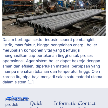
Dalam berbagai sektor industri seperti pembangkit
listrik, manufaktur, hingga pengolahan energi, boiler
merupakan komponen vital yang berfungsi
menghasilkan uap bertekanan tinggi untuk proses
operasional. Agar sistem boiler dapat bekerja dengan
aman dan efisien, diperlukan material perpipaan yang
mampu menahan tekanan dan temperatur tinggi. Oleh
karena itu, pipa baja menjadi salah satu material utama
dalam sistem […]
Menyediakan
Quick
Information
Contact
produk