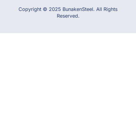
Copyright © 2025 BunakenSteel. All Rights
Reserved.