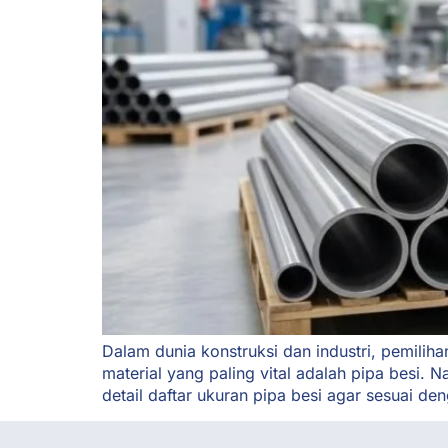
Dalam dunia konstruksi dan industri, pemilih
material yang paling vital adalah pipa besi
detail daftar ukuran pipa besi agar sesuai de