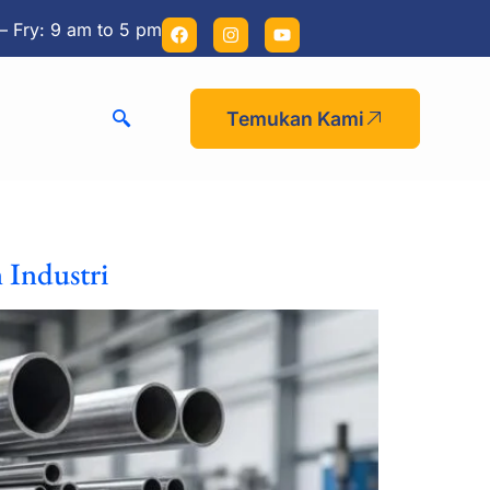
– Fry: 9 am to 5 pm
Temukan Kami
 Industri