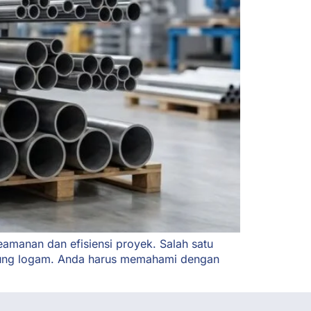
eamanan dan efisiensi proyek. Salah satu
tabung logam. Anda harus memahami dengan