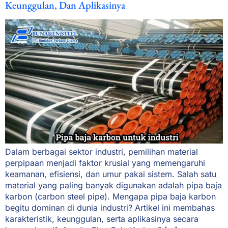
Keunggulan, Dan Aplikasinya
Dalam berbagai sektor industri, pemilihan material
perpipaan menjadi faktor krusial yang memengaruhi
keamanan, efisiensi, dan umur pakai sistem. Salah satu
material yang paling banyak digunakan adalah pipa baja
karbon (carbon steel pipe). Mengapa pipa baja karbon
begitu dominan di dunia industri? Artikel ini membahas
karakteristik, keunggulan, serta aplikasinya secara