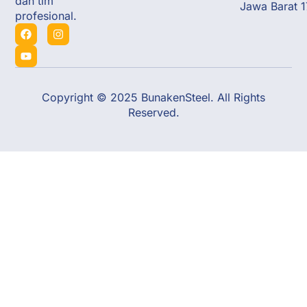
dan tim
Jawa Barat 
profesional.
Copyright © 2025 BunakenSteel. All Rights
Reserved.