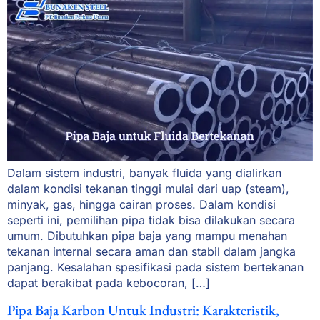
Dalam sistem industri, banyak fluida yang dialirkan
dalam kondisi tekanan tinggi mulai dari uap (steam),
minyak, gas, hingga cairan proses. Dalam kondisi
seperti ini, pemilihan pipa tidak bisa dilakukan secara
umum. Dibutuhkan pipa baja yang mampu menahan
tekanan internal secara aman dan stabil dalam jangka
panjang. Kesalahan spesifikasi pada sistem bertekanan
dapat berakibat pada kebocoran, […]
Pipa Baja Karbon Untuk Industri: Karakteristik,