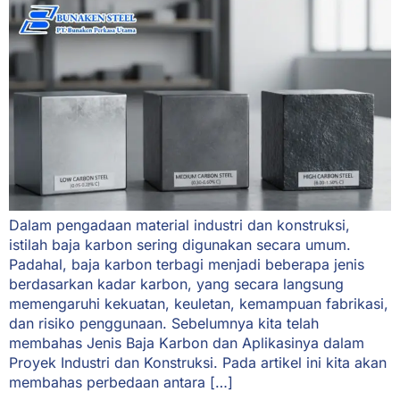
Dalam pengadaan material industri dan konstruksi,
istilah baja karbon sering digunakan secara umum.
Padahal, baja karbon terbagi menjadi beberapa jenis
berdasarkan kadar karbon, yang secara langsung
memengaruhi kekuatan, keuletan, kemampuan fabrikasi,
dan risiko penggunaan. Sebelumnya kita telah
membahas Jenis Baja Karbon dan Aplikasinya dalam
Proyek Industri dan Konstruksi. Pada artikel ini kita akan
membahas perbedaan antara […]