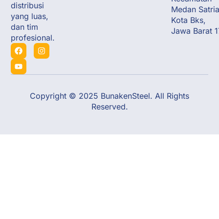
distribusi
Medan Satria
yang luas,
Kota Bks,
dan tim
Jawa Barat 
profesional.
Copyright © 2025 BunakenSteel. All Rights
Reserved.