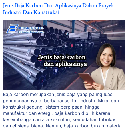
Jenis Baja Karbon Dan Aplikasinya Dalam Proyek
Industri Dan Konstruksi
Baja karbon merupakan jenis baja yang paling luas
penggunaannya di berbagai sektor industri. Mulai dari
konstruksi gedung, sistem perpipaan, hingga
manufaktur dan energi, baja karbon dipilih karena
keseimbangan antara kekuatan, kemudahan fabrikasi,
dan efisiensi biaya. Namun, baja karbon bukan material