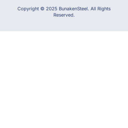
Copyright © 2025 BunakenSteel. All Rights
Reserved.