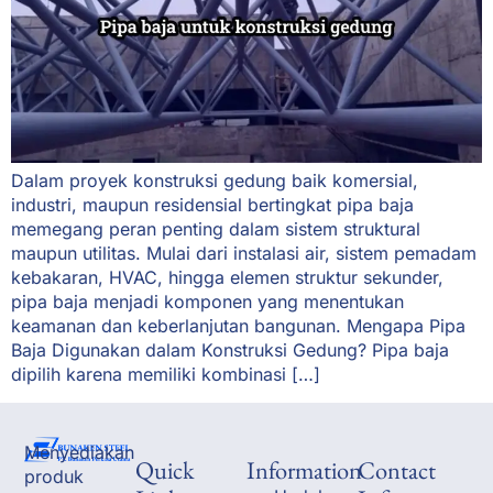
Dalam proyek konstruksi gedung baik komersial,
industri, maupun residensial bertingkat pipa baja
memegang peran penting dalam sistem struktural
maupun utilitas. Mulai dari instalasi air, sistem pemadam
kebakaran, HVAC, hingga elemen struktur sekunder,
pipa baja menjadi komponen yang menentukan
keamanan dan keberlanjutan bangunan. Mengapa Pipa
Baja Digunakan dalam Konstruksi Gedung? Pipa baja
dipilih karena memiliki kombinasi […]
Menyediakan
Quick
Information
Contact
produk