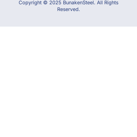
Copyright © 2025 BunakenSteel. All Rights
Reserved.