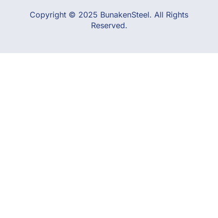
Copyright © 2025 BunakenSteel. All Rights
Reserved.