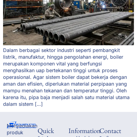
Dalam berbagai sektor industri seperti pembangkit
listrik, manufaktur, hingga pengolahan energi, boiler
merupakan komponen vital yang berfungsi
menghasilkan uap bertekanan tinggi untuk proses
operasional. Agar sistem boiler dapat bekerja dengan
aman dan efisien, diperlukan material perpipaan yang
mampu menahan tekanan dan temperatur tinggi. Oleh
karena itu, pipa baja menjadi salah satu material utama
dalam sistem […]
Menyediakan
Quick
Information
Contact
produk