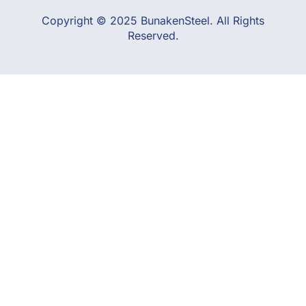
Copyright © 2025 BunakenSteel. All Rights
Reserved.