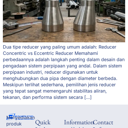
Dua tipe reducer yang paling umum adalah: Reducer
Concentric vs Eccentric Reducer Memahami
perbedaannya adalah langkah penting dalam desain dan
pengadaan sistem perpipaan yang andal. Dalam sistem
perpipaan industri, reducer digunakan untuk
menghubungkan dua pipa dengan diameter berbeda.
Meskipun terlihat sederhana, pemilihan jenis reducer
yang tepat sangat memengaruhi stabilitas aliran,
tekanan, dan performa sistem secara […]
Menyediakan
Quick
Information
Contact
produk