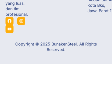
yang luas,
Kota Bks,
dan tim
Jawa Barat 
profesional.
Copyright © 2025 BunakenSteel. All Rights
Reserved.