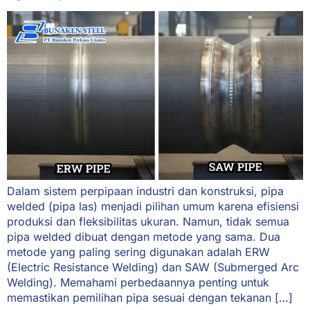
Dalam sistem perpipaan industri dan konstruksi, pipa
welded (pipa las) menjadi pilihan umum karena efisiensi
produksi dan fleksibilitas ukuran. Namun, tidak semua
pipa welded dibuat dengan metode yang sama. Dua
metode yang paling sering digunakan adalah ERW
(Electric Resistance Welding) dan SAW (Submerged Arc
Welding). Memahami perbedaannya penting untuk
memastikan pemilihan pipa sesuai dengan tekanan […]