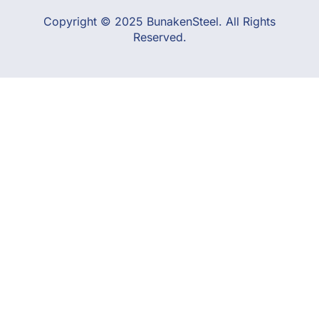
Copyright © 2025 BunakenSteel. All Rights
Reserved.