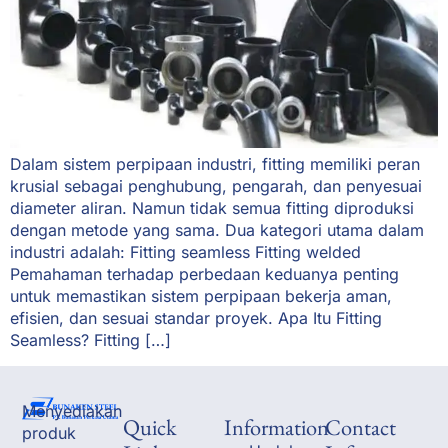
Dalam sistem perpipaan industri, fitting memiliki peran
krusial sebagai penghubung, pengarah, dan penyesuai
diameter aliran. Namun tidak semua fitting diproduksi
dengan metode yang sama. Dua kategori utama dalam
industri adalah: Fitting seamless Fitting welded
Pemahaman terhadap perbedaan keduanya penting
untuk memastikan sistem perpipaan bekerja aman,
efisien, dan sesuai standar proyek. Apa Itu Fitting
Seamless? Fitting […]
Menyediakan
Quick
Information
Contact
produk