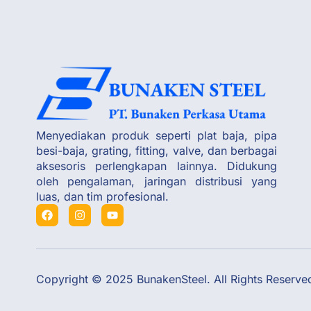
Menyediakan produk seperti plat baja, pipa
besi-baja, grating, fitting, valve, dan berbagai
aksesoris perlengkapan lainnya. Didukung
oleh pengalaman, jaringan distribusi yang
luas, dan tim profesional.
Copyright © 2025 BunakenSteel. All Rights Reserve