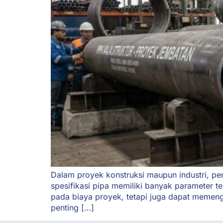
Dalam proyek konstruksi maupun industri, pe
spesifikasi pipa memiliki banyak parameter 
pada biaya proyek, tetapi juga dapat memenga
penting […]