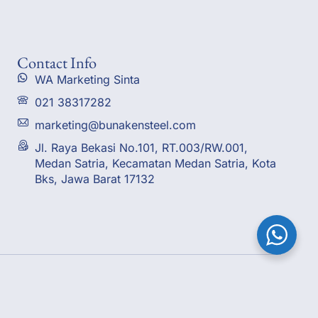
Contact Info
WA Marketing Sinta
021 38317282
marketing@bunakensteel.com
Jl. Raya Bekasi No.101, RT.003/RW.001,
Medan Satria, Kecamatan Medan Satria, Kota
Bks, Jawa Barat 17132