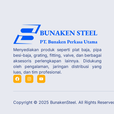
Menyediakan produk seperti plat baja, pipa
besi-baja, grating, fitting, valve, dan berbagai
aksesoris perlengkapan lainnya. Didukung
oleh pengalaman, jaringan distribusi yang
luas, dan tim profesional.
Copyright © 2025 BunakenSteel. All Rights Reserve