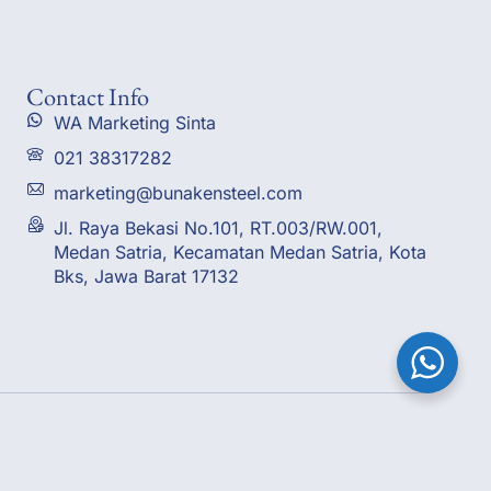
Contact Info
WA Marketing Sinta
021 38317282
marketing@bunakensteel.com
Jl. Raya Bekasi No.101, RT.003/RW.001,
Medan Satria, Kecamatan Medan Satria, Kota
Bks, Jawa Barat 17132