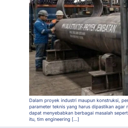
Dalam proyek industri maupun konstruksi, p
parameter teknis yang harus dipastikan agar
dapat menyebabkan berbagai masalah seperti 
itu, tim engineering […]