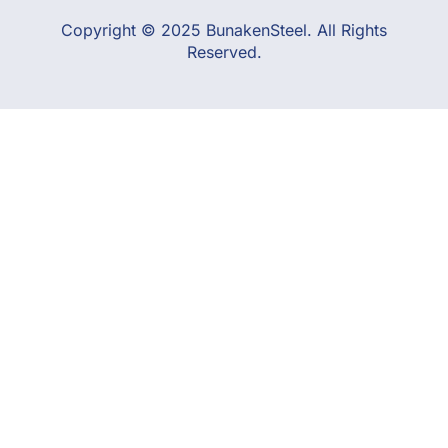
Copyright © 2025 BunakenSteel. All Rights
Reserved.