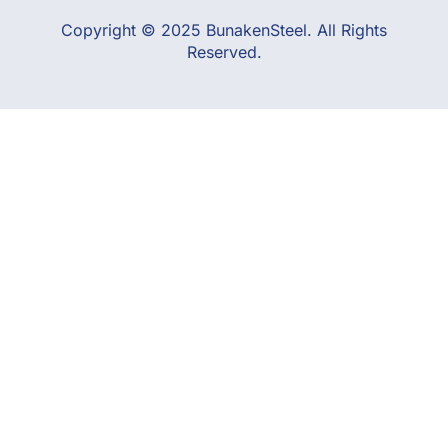
Copyright © 2025 BunakenSteel. All Rights
Reserved.