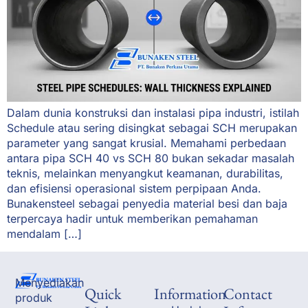
Dalam dunia konstruksi dan instalasi pipa industri, istilah
Schedule atau sering disingkat sebagai SCH merupakan
parameter yang sangat krusial. Memahami perbedaan
antara pipa SCH 40 vs SCH 80 bukan sekadar masalah
teknis, melainkan menyangkut keamanan, durabilitas,
dan efisiensi operasional sistem perpipaan Anda.
Bunakensteel sebagai penyedia material besi dan baja
terpercaya hadir untuk memberikan pemahaman
mendalam […]
Menyediakan
Quick
Information
Contact
produk