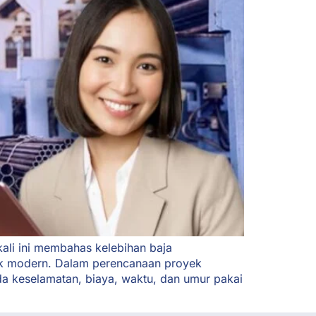
ali ini membahas kelebihan baja
oyek modern. Dalam perencanaan proyek
da keselamatan, biaya, waktu, dan umur pakai