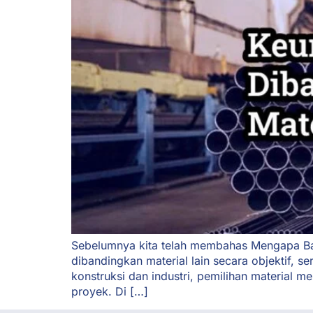
Sebelumnya kita telah membahas Mengapa Baja
dibandingkan material lain secara objektif, 
konstruksi dan industri, pemilihan material
proyek. Di […]