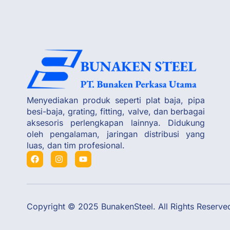
Menyediakan produk seperti plat baja, pipa
besi-baja, grating, fitting, valve, dan berbagai
aksesoris perlengkapan lainnya. Didukung
oleh pengalaman, jaringan distribusi yang
luas, dan tim profesional.
Copyright © 2025 BunakenSteel. All Rights Reserve