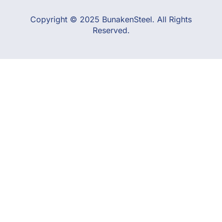
Copyright © 2025 BunakenSteel. All Rights
Reserved.