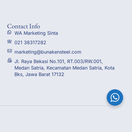
Contact Info
WA Marketing Sinta
021 38317282
marketing@bunakensteel.com
Jl. Raya Bekasi No.101, RT.003/RW.001,
Medan Satria, Kecamatan Medan Satria, Kota
Bks, Jawa Barat 17132