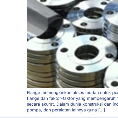
Flange memungkinkan akses mudah untuk pemb
flange dan faktor-faktor yang mempengaruhi
secara akurat. Dalam dunia konstruksi dan i
pompa, dan peralatan lainnya guna […]