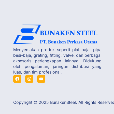
Menyediakan produk seperti plat baja, pipa
besi-baja, grating, fitting, valve, dan berbagai
aksesoris perlengkapan lainnya. Didukung
oleh pengalaman, jaringan distribusi yang
luas, dan tim profesional.
Copyright © 2025 BunakenSteel. All Rights Reserve