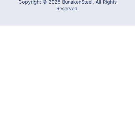
Copyright © 2025 BunakenSteel. All Rights
Reserved.