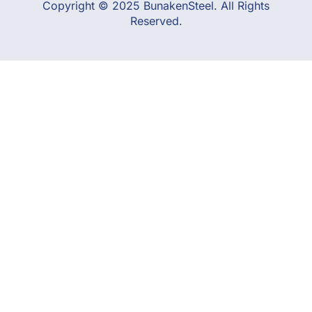
Copyright © 2025 BunakenSteel. All Rights
Reserved.