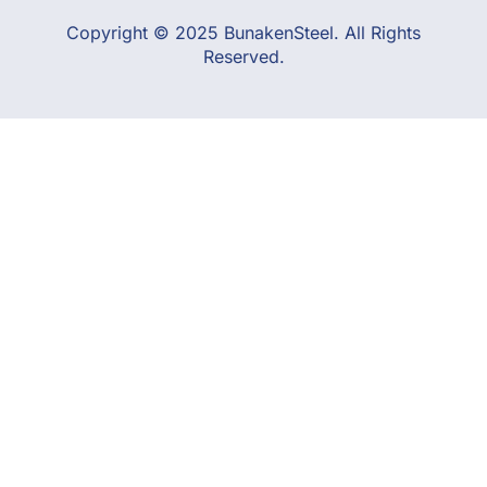
Copyright © 2025 BunakenSteel. All Rights
Reserved.