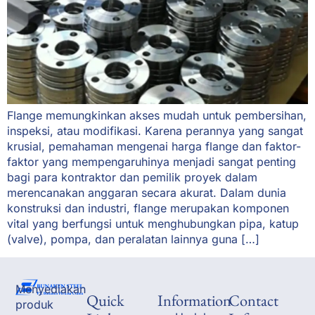
Flange memungkinkan akses mudah untuk pembersihan,
inspeksi, atau modifikasi. Karena perannya yang sangat
krusial, pemahaman mengenai harga flange dan faktor-
faktor yang mempengaruhinya menjadi sangat penting
bagi para kontraktor dan pemilik proyek dalam
merencanakan anggaran secara akurat. Dalam dunia
konstruksi dan industri, flange merupakan komponen
vital yang berfungsi untuk menghubungkan pipa, katup
(valve), pompa, dan peralatan lainnya guna […]
Menyediakan
Quick
Information
Contact
produk