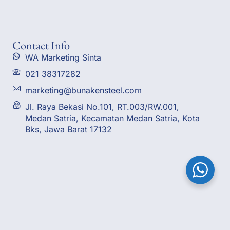
Contact Info
WA Marketing Sinta
021 38317282
marketing@bunakensteel.com
Jl. Raya Bekasi No.101, RT.003/RW.001,
Medan Satria, Kecamatan Medan Satria, Kota
Bks, Jawa Barat 17132