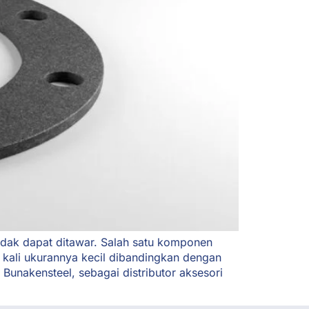
tidak dapat ditawar. Salah satu komponen
 kali ukurannya kecil dibandingkan dengan
Bunakensteel, sebagai distributor aksesori