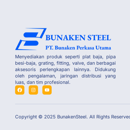
Menyediakan produk seperti plat baja, pipa
besi-baja, grating, fitting, valve, dan berbagai
aksesoris perlengkapan lainnya. Didukung
oleh pengalaman, jaringan distribusi yang
luas, dan tim profesional.
Copyright © 2025 BunakenSteel. All Rights Reserve