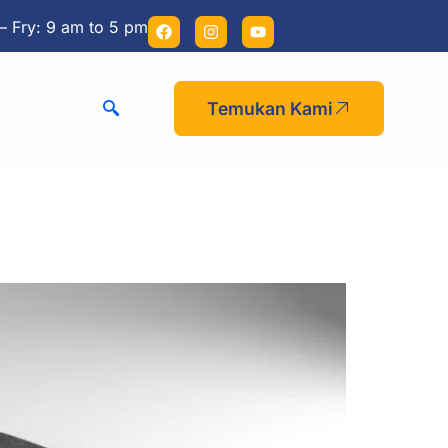
– Fry: 9 am to 5 pm
Temukan Kami