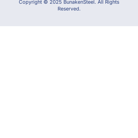
Copyright © 2025 BunakenSteel. All Rights
Reserved.