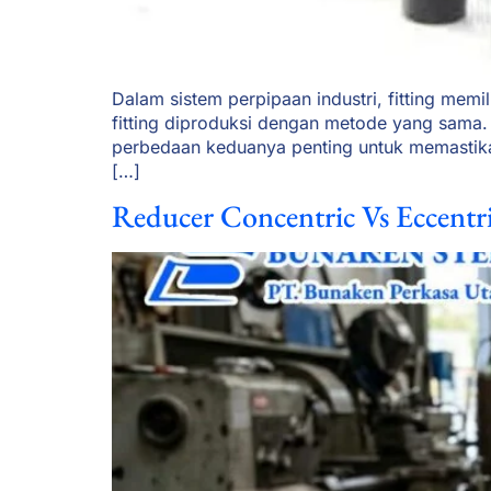
Dalam sistem perpipaan industri, fitting mem
fitting diproduksi dengan metode yang sama.
perbedaan keduanya penting untuk memastikan 
[…]
Reducer Concentric Vs Eccent