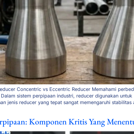
Reducer Concentric vs Eccentric Reducer Memahami perbed
 Dalam sistem perpipaan industri, reducer digunakan unt
an jenis reducer yang tepat sangat memengaruhi stabilitas 
Perpipaan: Komponen Kritis Yang Menent