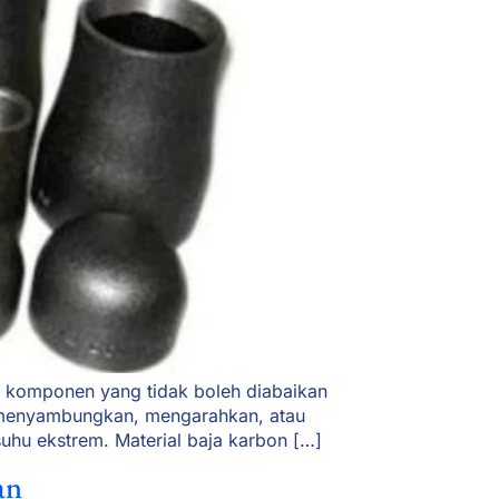
tu komponen yang tidak boleh diabaikan
uk menyambungkan, mengarahkan, atau
uhu ekstrem. Material baja karbon […]
an