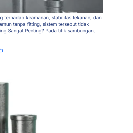
g terhadap keamanan, stabilitas tekanan, dan
amun tanpa fitting, sistem tersebut tidak
ing Sangat Penting? Pada titik sambungan,
n