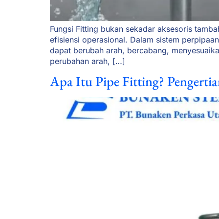
Fungsi Fitting bukan sekadar aksesoris tamb
efisiensi operasional. Dalam sistem perpipaan 
dapat berubah arah, bercabang, menyesuaikan
perubahan arah, […]
Apa Itu Pipe Fitting? Pengert