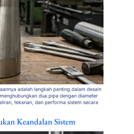
aannya adalah langkah penting dalam desain
uk menghubungkan dua pipa dengan diameter
aliran, tekanan, dan performa sistem secara
ukan Keandalan Sistem