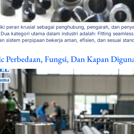
iliki peran krusial sebagai penghubung, pengarah, dan peny
 Dua kategori utama dalam industri adalah: Fitting seamle
sistem perpipaan bekerja aman, efisien, dan sesuai standar
ric Perbedaan, Fungsi, Dan Kapan Digun