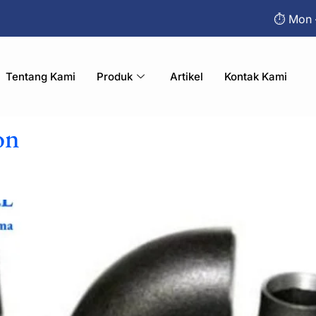
⏱︎ Mon 
Tentang Kami
Produk
Artikel
Kontak Kami
on