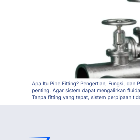
Apa Itu Pipe Fitting? Pengertian, Fungsi, da
penting. Agar sistem dapat mengalirkan fluid
Tanpa fitting yang tepat, sistem perpipaan ti