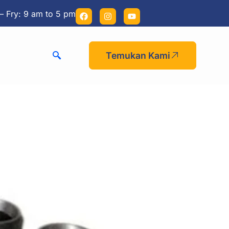
– Fry: 9 am to 5 pm
Temukan Kami