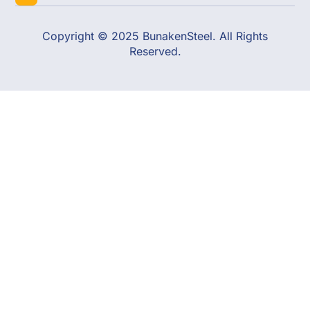
Copyright © 2025 BunakenSteel. All Rights
Reserved.