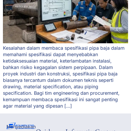
Kesalahan dalam membaca spesifikasi pipa baja dalam
memahami spesifikasi dapat menyebabkan
ketidaksesuaian material, keterlambatan instalasi,
bahkan risiko kegagalan sistem perpipaan. Dalam
proyek industri dan konstruksi, spesifikasi pipa baja
biasanya tercantum dalam dokumen teknis seperti
drawing, material specification, atau piping
specification. Bagi tim engineering dan procurement,
kemampuan membaca spesifikasi ini sangat penting
agar material yang dipesan […]
Menyediakan