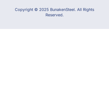
Copyright © 2025 BunakenSteel. All Rights
Reserved.