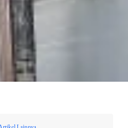
Artikel Lainnya