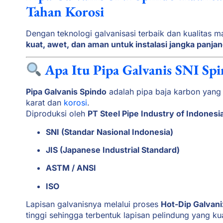
Tahan Korosi
Dengan teknologi galvanisasi terbaik dan kualitas ma
kuat, awet, dan aman untuk instalasi jangka panja
Apa Itu Pipa Galvanis SNI Sp
Pipa Galvanis Spindo
adalah pipa baja karbon yang d
karat dan
korosi
.
Diproduksi oleh
PT Steel Pipe Industry of Indonesi
SNI (Standar Nasional Indonesia)
JIS (Japanese Industrial Standard)
ASTM / ANSI
ISO
Lapisan galvanisnya melalui proses
Hot-Dip Galvani
tinggi sehingga terbentuk lapisan pelindung yang ku