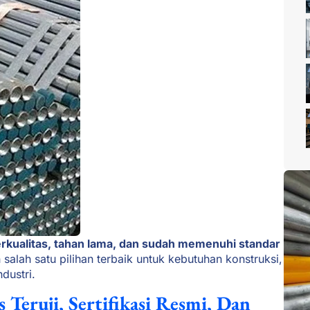
erkualitas, tahan lama, dan sudah memenuhi standar
salah satu pilihan terbaik untuk kebutuhan konstruksi,
dustri.
 Teruji, Sertifikasi Resmi, Dan