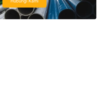
Hubungi Kami