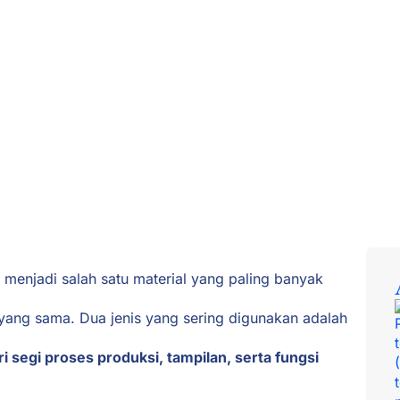
menjadi salah satu material yang paling banyak
k yang sama. Dua jenis yang sering digunakan adalah
i segi proses produksi, tampilan, serta fungsi