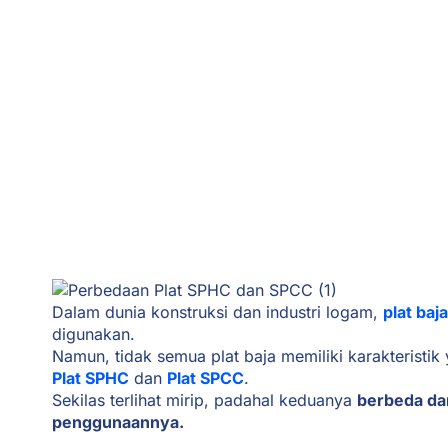
Dalam dunia konstruksi dan industri logam,
plat baja
digunakan.
Namun, tidak semua plat baja memiliki karakteristi
Plat SPHC
dan
Plat SPCC
.
Sekilas terlihat mirip, padahal keduanya
berbeda dar
penggunaannya.