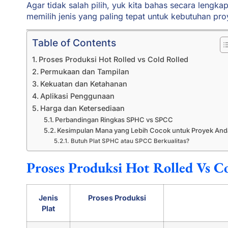
Agar tidak salah pilih, yuk kita bahas secara lengk
memilih jenis yang paling tepat untuk kebutuhan pro
Table of Contents
Proses Produksi Hot Rolled vs Cold Rolled
Permukaan dan Tampilan
Kekuatan dan Ketahanan
Aplikasi Penggunaan
Harga dan Ketersediaan
Perbandingan Ringkas SPHC vs SPCC
Kesimpulan Mana yang Lebih Cocok untuk Proyek And
Butuh Plat SPHC atau SPCC Berkualitas?
Proses Produksi Hot Rolled Vs C
Jenis
Proses Produksi
Plat