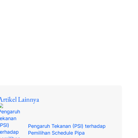
Artikel Lainnya
Pengaruh Tekanan (PSI) terhadap
Pemilihan Schedule Pipa