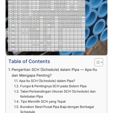
Table of Contents
Pengertian SCH (Schedule) dalam Pipa — Apa Itu
dan Mengapa Penting?
Apa Itu SCH (Schedule) dalam Pipa?
Fungsi & Pentingnya SCH pada Sistem Pipa
Tabel Perbandingan Ukuran SCH (Schedule) dan
Ketebalan Pipa
Tips Memilih SCH yang Tepat
Bunaken Steel Pusat Pipa Baja dengan Berbagai
Schedule