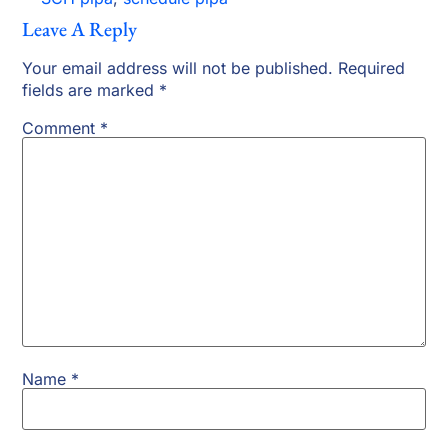
Leave A Reply
Your email address will not be published.
Required
fields are marked
*
Comment
*
Name
*