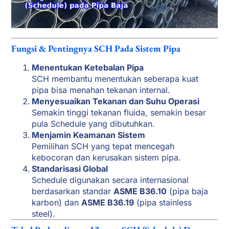
Fungsi & Pentingnya SCH Pada Sistem Pipa
Menentukan Ketebalan Pipa
SCH membantu menentukan seberapa kuat
pipa bisa menahan tekanan internal.
Menyesuaikan Tekanan dan Suhu Operasi
Semakin tinggi tekanan fluida, semakin besar
pula Schedule yang dibutuhkan.
Menjamin Keamanan Sistem
Pemilihan SCH yang tepat mencegah
kebocoran dan kerusakan sistem pipa.
Standarisasi Global
Schedule digunakan secara internasional
berdasarkan standar
ASME B36.10
(pipa baja
karbon) dan
ASME B36.19
(pipa stainless
steel).