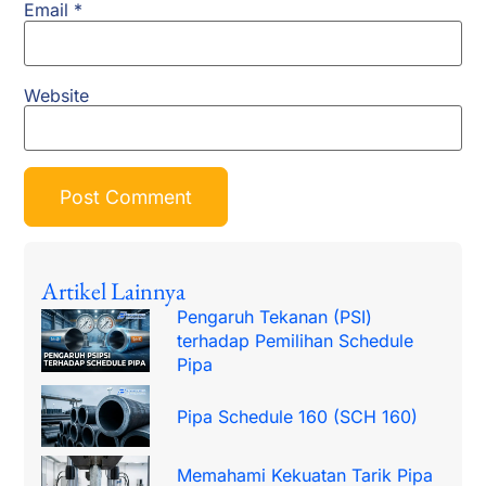
Email
*
Website
Artikel Lainnya
Pengaruh Tekanan (PSI)
terhadap Pemilihan Schedule
Pipa
Pipa Schedule 160 (SCH 160)
Memahami Kekuatan Tarik Pipa