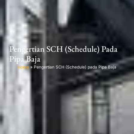
Pengertian SCH (Schedule) Pada
Pipa Baja
Home
»
Pengertian SCH (Schedule) pada Pipa Baja